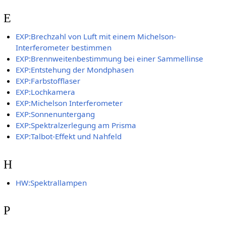
E
EXP:Brechzahl von Luft mit einem Michelson-
Interferometer bestimmen
EXP:Brennweitenbestimmung bei einer Sammellinse
EXP:Entstehung der Mondphasen
EXP:Farbstofflaser
EXP:Lochkamera
EXP:Michelson Interferometer
EXP:Sonnenuntergang
EXP:Spektralzerlegung am Prisma
EXP:Talbot-Effekt und Nahfeld
H
HW:Spektrallampen
P