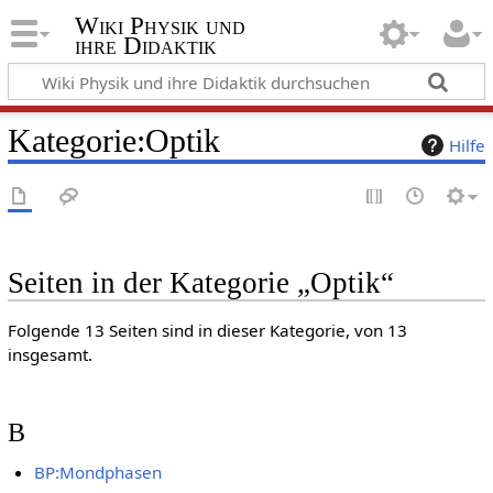
Wiki Physik und
ihre Didaktik
Kategorie
:
Optik
Hilfe
Seiten in der Kategorie „Optik“
Folgende 13 Seiten sind in dieser Kategorie, von 13
insgesamt.
B
BP:Mondphasen