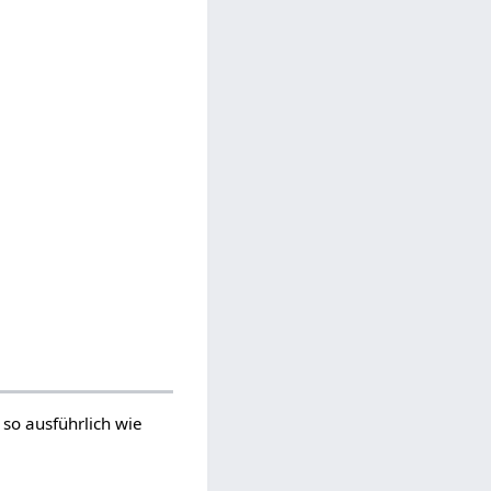
so ausführlich wie