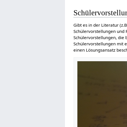
Schülervorstellu
Gibt es in der Literatur (z
Schülervorstellungen und P
Schülervorstellungen, die
Schülervorstellungen mit 
einen Lösungsansatz besc