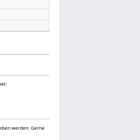
iel:
ieben werden. Gerne