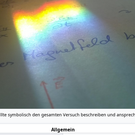
ollte symbolisch den gesamten Versuch beschreiben und ansprec
Allgemein