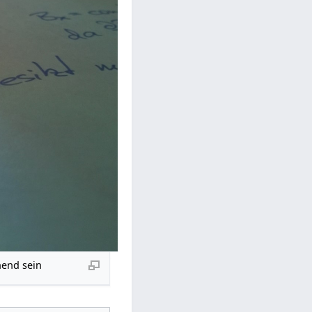
hend sein