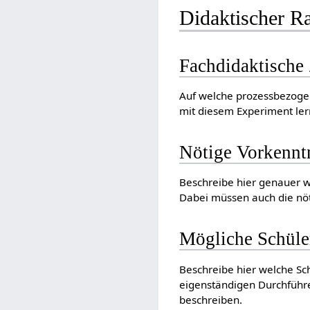
Didaktischer 
Fachdidaktische 
Auf welche prozessbezogen
mit diesem Experiment ler
Nötige Vorkennt
Beschreibe hier genauer w
Dabei müssen auch die nö
Mögliche Schüle
Beschreibe hier welche S
eigenständigen Durchführ
beschreiben.