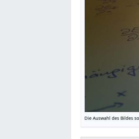
Die Auswahl des Bildes s