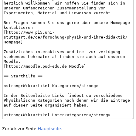
Zurück zur Seite
Hauptseite
.