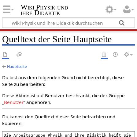
Wiki Physik und
ihre Didaktik
Quelltext der Seite Hauptseite
←
Hauptseite
Du bist aus dem folgenden Grund nicht berechtigt, diese
Seite zu bearbeiten:
Diese Aktion ist auf Benutzer beschränkt, die der Gruppe
„
Benutzer
“ angehören.
Du kannst den Quelltext dieser Seite betrachten und
kopieren.